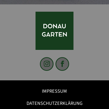
IMPRESSUM
DATENSCHUTZERKLÄRUNG