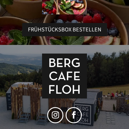
FRÜHSTÜCKSBOX BESTELLEN