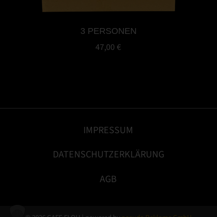
3 PERSONEN
47,00 €
IMPRESSUM
DATENSCHUTZERKLÄRUNG
AGB