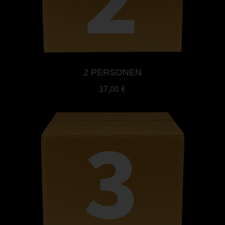
2 PERSONEN
37,00 €